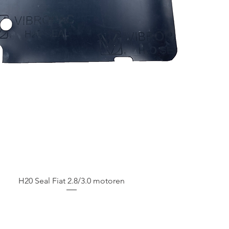
Snel overzicht
H20 Seal Fiat 2.8/3.0 motoren