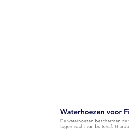
Waterhoezen voor Fi
De waterhoezen beschermen de v
tegen vocht van buitenaf. Hierdoo