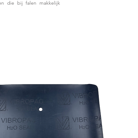
en die bij falen makkelijk