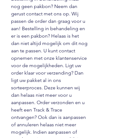
nog geen pakbon? Neem dan
gerust contact met ons op. Wij
passen de order dan graag voor u
aan! Bestelling in behandeling en
er is een pakbon? Helaas is het
dan niet altijd mogelijk om dit nog
aan te passen. U kunt contact
opnemen met onze klantenservice
voor de mogelijkheden. Ligt uw
order klaar voor verzending? Dan
ligt uw pakket al in ons
sorteerproces. Deze kunnen wij
dan helaas niet meer voor u
aanpassen. Order verzonden en u
heeft een Track & Trace
ontvangen? Ook dan is aanpassen
of annuleren helaas niet meer
mogelijk. Indien aanpassen of