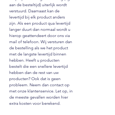
aan de besteltijd) uiterlijk wordt
verstuurd. Daarnaast kan de
levertijd bij elk product anders
zijn. Als een product qua levertijd
langer duurt dan normaal wordt u
hierop geattendeert door ons via
mail of telefoon. Wij versturen dan
de bestelling als we het product
met de langste levertijd binnen
hebben. Heeft u producten
bestelt die een snellere levertijd
hebben dan de rest van uw
producten? Ook dat is geen
probleem. Neem dan contact op
met onze klantenservice. Let op, in
de meeste gevallen worden hier
extra kosten voor berekend.