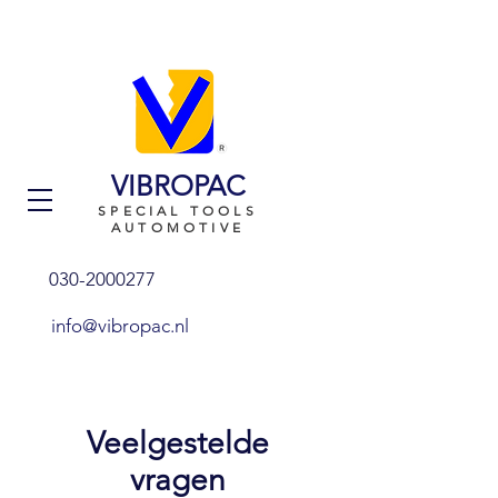
VIBROPAC
SPECIAL TOOLS
AUTOMOTIVE
030-2000277
info@vibropac.nl
Veelgestelde
vragen