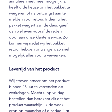
annuleren niet meer mogelijk is,
heeft u de keuze om het pakket te
weigeren of na ontvangst aan te
melden voor retour. Indien u het
pakket weigert aan de deur, geef
dan wel even vooraf de reden
door aan onze klantenservice. Zo
kunnen wij nadat wij het pakket
retour hebben ontvangen, zo snel
mogelijk alles voor u verwerken.
Levertijd van het product
Wij streven ernaar om het product
binnen 48 uur te verzenden op
werkdagen. Mocht u op vrijdag
bestellen dan betekent dit dat het
product waarschijnlijk de week
erop op maandag of dinsdag (ligt