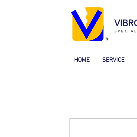
VIBR
SPECIA
HOME
SERVICE