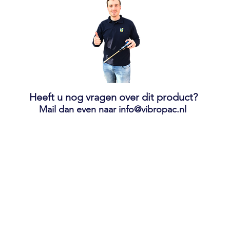
Heeft u nog vragen over dit product?
Mail dan even naar
info@vibropac.nl