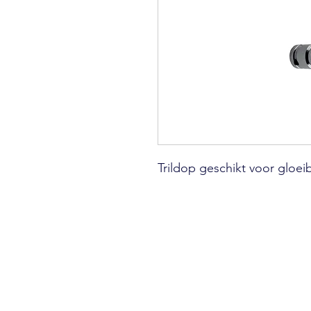
Trildop geschikt voor gloe