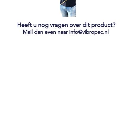
Heeft u nog vragen over dit product?
Mail dan even naar
info@vibropac.nl