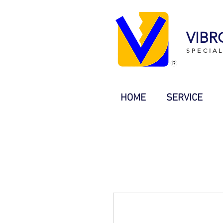
VIBR
SPECIA
HOME
SERVICE