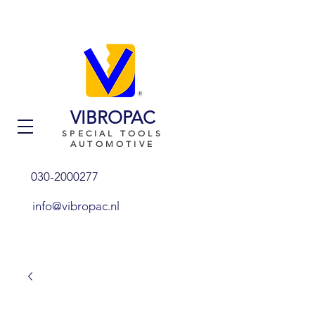
VIBROPAC
SPECIAL TOOLS
AUTOMOTIVE
030-2000277
info@vibropac.nl