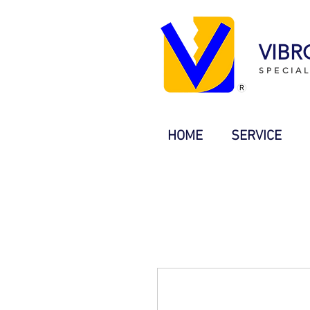
VIBR
SPECIA
HOME
SERVICE