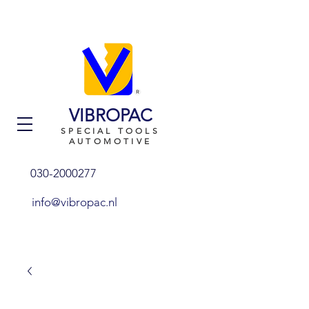
VIBROPAC
SPECIAL TOOLS
AUTOMOTIVE
030-2000277
info@vibropac.nl