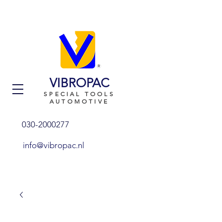
VIBROPAC
SPECIAL TOOLS
AUTOMOTIVE
030-2000277
info@vibropac.nl