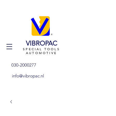
VIBROPAC
SPECIAL TOOLS
AUTOMOTIVE
030-2000277
info@vibropac.nl