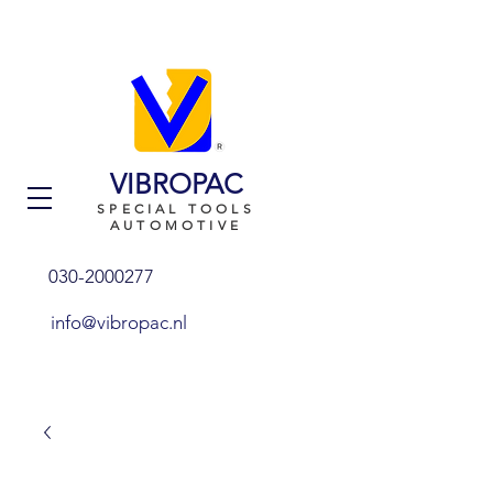
VIBROPAC
SPECIAL TOOLS
AUTOMOTIVE
030-2000277
info@vibropac.nl