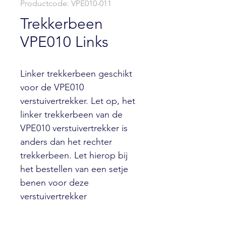
Productcode: VPE010-011
Trekkerbeen
VPE010 Links
Linker trekkerbeen geschikt
voor de VPE010
verstuivertrekker. Let op, het
linker trekkerbeen van de
VPE010 verstuivertrekker is
anders dan het rechter
trekkerbeen. Let hierop bij
het bestellen van een setje
benen voor deze
verstuivertrekker