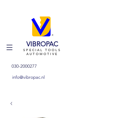
VIBROPAC
SPECIAL TOOLS
AUTOMOTIVE
030-2000277
info@vibropac.nl