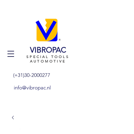
VIBROPAC
SPECIAL TOOLS
AUTOMOTIVE
(+31)30-2000277
info@vibropac.nl