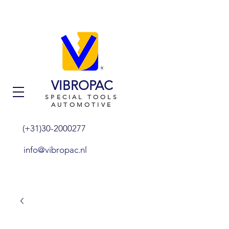
VIBROPAC
SPECIAL TOOLS
AUTOMOTIVE
(+31)30-2000277
info@vibropac.nl