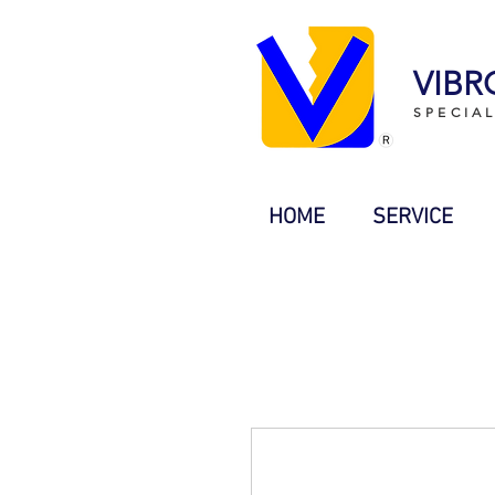
VIBR
SPECIA
HOME
SERVICE