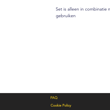
Set is alleen in combinatie
gebruiken
FAQ
Cookie Policy