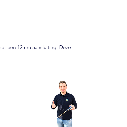
met een 12mm aansluiting. Deze