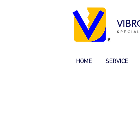
VIBR
SPECIA
HOME
SERVICE