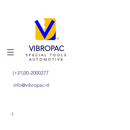
VIBROPAC
SPECIAL TOOLS
AUTOMOTIVE
(+31)30-2000277
info@vibropac.nl