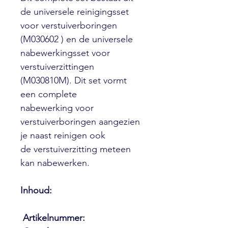
de universele reinigingsset
voor verstuiverboringen
(M030602 ) en de universele
nabewerkingsset voor
verstuiverzittingen
(M030810M). Dit set vormt
een complete
nabewerking voor
verstuiverboringen aangezien
je naast reinigen ook
de verstuiverzitting meteen
kan nabewerken.
Inhoud:
Artikelnummer: