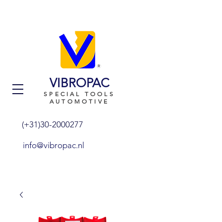
VIBROPAC
SPECIAL TOOLS
AUTOMOTIVE
(+31)30-2000277
info@vibropac.nl