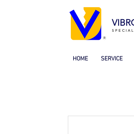
VIBR
SPECIA
HOME
SERVICE