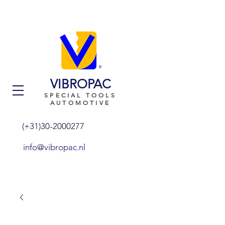
VIBROPAC
SPECIAL TOOLS
AUTOMOTIVE
(+31)30-2000277
info@vibropac.nl