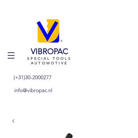
VIBROPAC
SPECIAL TOOLS
AUTOMOTIVE
(+31)30-2000277
info@vibropac.nl