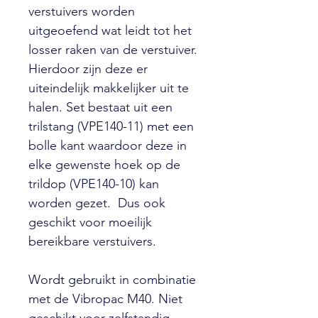
verstuivers worden
uitgeoefend wat leidt tot het
losser raken van de verstuiver.
Hierdoor zijn deze er
uiteindelijk makkelijker uit te
halen. Set bestaat uit een
trilstang (VPE140-11) met een
bolle kant waardoor deze in
elke gewenste hoek op de
trildop (VPE140-10) kan
worden gezet. Dus ook
geschikt voor moeilijk
bereikbare verstuivers.
Wordt gebruikt in combinatie
met de Vibropac M40. Niet