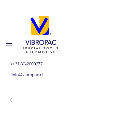
VIBROPAC
SPECIAL TOOLS
AUTOMOTIVE
(+31)30-2000277
info@vibropac.nl