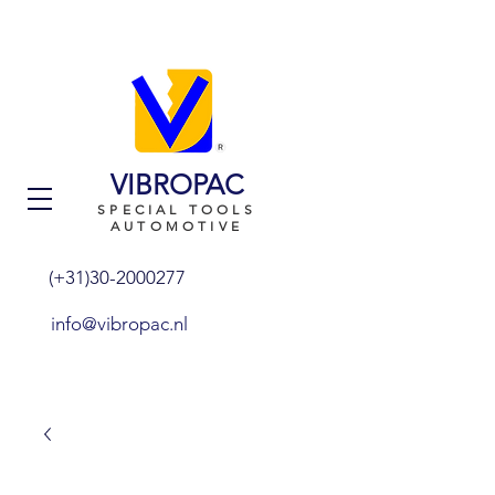
VIBROPAC
SPECIAL TOOLS
AUTOMOTIVE
(+31)30-2000277
info@vibropac.nl