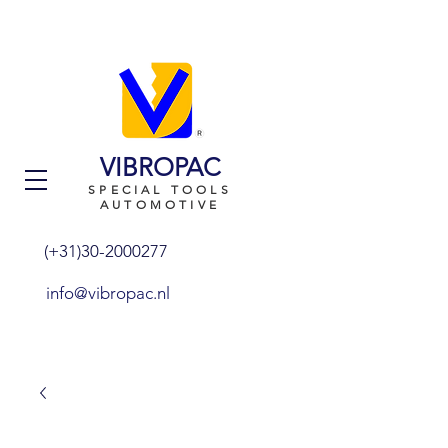
VIBROPAC
SPECIAL TOOLS
AUTOMOTIVE
(+31)30-2000277
info@vibropac.nl