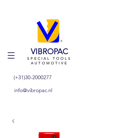
VIBROPAC
SPECIAL TOOLS
AUTOMOTIVE
(+31)30-2000277
info@vibropac.nl